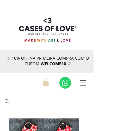
♡ 10% OFF NA PRIMEIRA COMPRA COM O
CUPOM
WELCOME10
♡