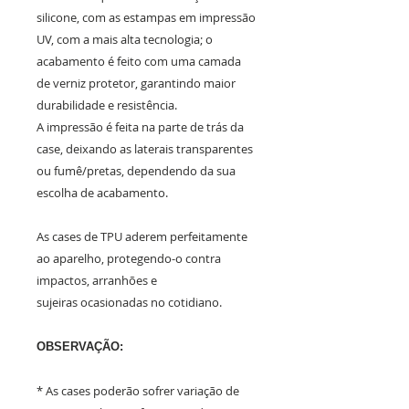
silicone, com as estampas em impressão
UV, com a mais alta tecnologia; o
acabamento é feito com uma camada
de verniz protetor, garantindo maior
durabilidade e resistência.
A impressão é feita na parte de trás da
case, deixando as laterais transparentes
ou fumê/pretas, dependendo da sua
escolha de acabamento.
As cases de TPU aderem perfeitamente
ao aparelho, protegendo-o contra
impactos, arranhões e
sujeiras ocasionadas no cotidiano.
OBSERVAÇÃO:
* As cases poderão sofrer variação de