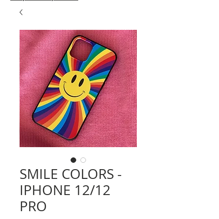
SMILE COLORS -
IPHONE 12/12
PRO