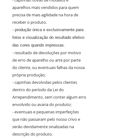
- capinhas novas de modelos e
aparelhos mais vendidos para quem
precisa de mais agilidade na hora de
receber o produto.
- produção única e exclusivamente para
fotos e visualização do resultado efetivo
das cores quando impressas.
- resultado de devoluções por motivo
de erro de aparelho ou arte por parte
do cliente, ou eventuais falhas da nossa
própria produção;
- capinhas devolvidas pelos clientes
dentro do período da Lei do
Arrependimento, sem conter algum erro
envolvido ou avaria do produto;
- eventuais e pequenas imperfeições
que não passaram pelo nosso crivo e
serão devidamente sinalizadas na
descrição do produto.