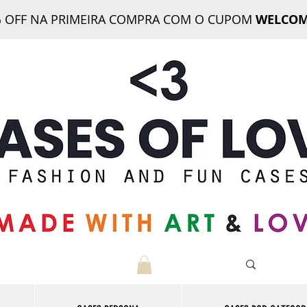
 OFF NA PRIMEIRA COMPRA COM O CUPOM
WELCOM