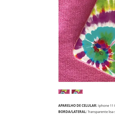
APARELHO DE CELULAR:
Iphone 11 
BORDA/LATERAL:
Transparente lisa