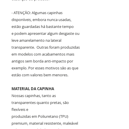
- ATENÇÃO: Algumas capinhas
disponíveis, embora nunca usadas,
estão guardadas há bastante tempo
e podem apresentar algum desgaste ou
leve amarelamento na lateral
transparente. Outras foram produzidas
em modelos com acabamentos mais
antigos sem borda anti-impacto por
exemplo. Por esses motivos são as que
estão com valores bem menores.
MATERIAL DA CAPINHA
Nossas capinhas, tanto as
transparentes quanto pretas, são
flexíveis e
produzidas em Poliuretano (TPU)
premium, material resistente, maleável