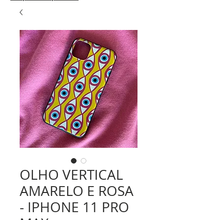
OLHO VERTICAL
AMARELO E ROSA
- IPHONE 11 PRO