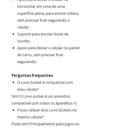
horizontal, em cima de uma
superfície plana, para assistir vídeos,
sem precisar ficar segurando o
celular;
Suporte para enrolar fones de
ouvido;
Apoio para deixar o celular no painel
do carro, sem precisar ficar
segurando;
Perguntas frequentes
O Love Socket é compatível com
meu celular?
Sim! O Love socket é um acessório
compatível com todos os aparelhos =)
Posso utilizar dois Love Sockets no
mesmo celular?
Pode sim! Principalmente para jogos ou