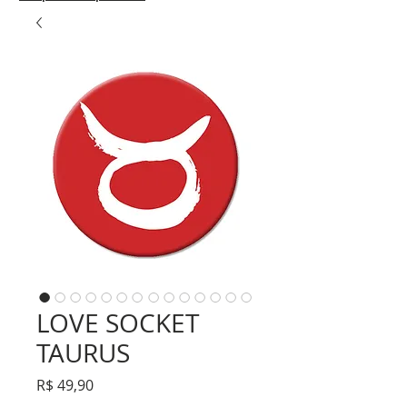
LOVE SOCKET
TAURUS
Preço
R$ 49,90