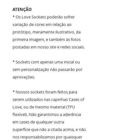
ATENÇÃO
* Os Love Sockets poderão sofrer
variação de cores em relação ao
protótipo, meramente ilustrativo, da
primeira imagem, e também às fotos
postadas em nosso site e redes sociais.
* Sockets com apenas uma inicial ou
sem personalização não passarão por
aprovações.
* Nossos sockets foram feitos para
serem utilizados nas capinhas Cases of
Love, ou de mesmo material (TPU
flexível). Não garantimos a aderência
em cases de qualquer outra
superfície que não a citada acima, e não
nos responsabilizamos por quaisquer