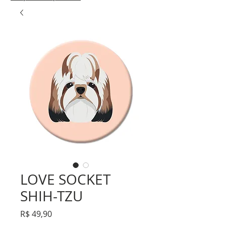
LOVE SOCKET
SHIH-TZU
Preço
R$ 49,90