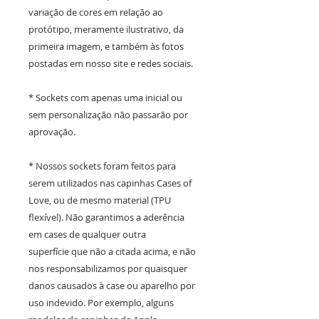
variação de cores em relação ao
protótipo, meramente ilustrativo, da
primeira imagem, e também às fotos
postadas em nosso site e redes sociais.
* Sockets com apenas uma inicial ou
sem personalização não passarão por
aprovação.
* Nossos sockets foram feitos para
serem utilizados nas capinhas Cases of
Love, ou de mesmo material (TPU
flexível). Não garantimos a aderência
em cases de qualquer outra
superfície que não a citada acima, e não
nos responsabilizamos por quaisquer
danos causados à case ou aparelho por
uso indevido. Por exemplo, alguns