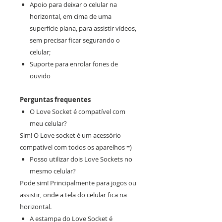
Apoio para deixar o celular na
horizontal, em cima de uma
superfície plana, para assistir vídeos,
sem precisar ficar segurando o
celular;
Suporte para enrolar fones de
ouvido
Perguntas frequentes
O Love Socket é compatível com
meu celular?
Sim! O Love socket é um acessório
compatível com todos os aparelhos =)
Posso utilizar dois Love Sockets no
mesmo celular?
Pode sim! Principalmente para jogos ou
assistir, onde a tela do celular fica na
horizontal.
A estampa do Love Socket é