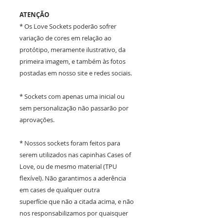
ATENÇÃO
* Os Love Sockets poderão sofrer
variação de cores em relação ao
protótipo, meramente ilustrativo, da
primeira imagem, e também às fotos
postadas em nosso site e redes sociais.
* Sockets com apenas uma inicial ou
sem personalização não passarão por
aprovações.
* Nossos sockets foram feitos para
serem utilizados nas capinhas Cases of
Love, ou de mesmo material (TPU
flexível). Não garantimos a aderência
em cases de qualquer outra
superfície que não a citada acima, e não
nos responsabilizamos por quaisquer