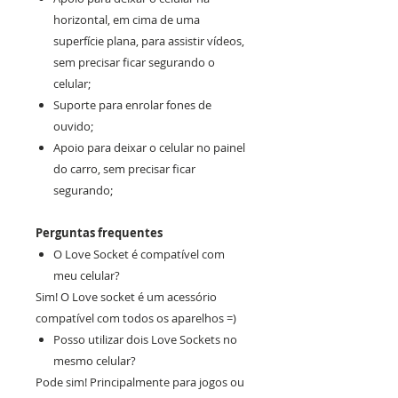
horizontal, em cima de uma
superfície plana, para assistir vídeos,
sem precisar ficar segurando o
celular;
Suporte para enrolar fones de
ouvido;
Apoio para deixar o celular no painel
do carro, sem precisar ficar
segurando;
Perguntas frequentes
O Love Socket é compatível com
meu celular?
Sim! O Love socket é um acessório
compatível com todos os aparelhos =)
Posso utilizar dois Love Sockets no
mesmo celular?
Pode sim! Principalmente para jogos ou