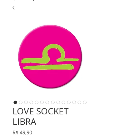
LOVE SOCKET
LIBRA
Preço
R$ 49,90