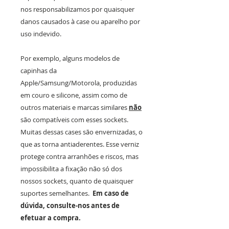
nos responsabilizamos por quaisquer
danos causados à case ou aparelho por
uso indevido.
Por exemplo, alguns modelos de
capinhas da
Apple/Samsung/Motorola, produzidas
em couro e silicone, assim como de
outros materiais e marcas similares
não
são compatíveis com esses sockets.
Muitas dessas cases são envernizadas, o
que as torna antiaderentes. Esse verniz
protege contra arranhões e riscos, mas
impossibilita a fixação não só dos
nossos sockets, quanto de quaisquer
suportes semelhantes.
Em caso de
dúvida, consulte-nos antes de
efetuar a compra.