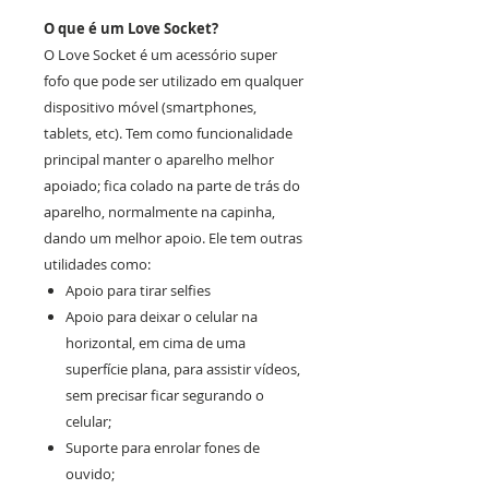
O que é um Love Socket?
O Love Socket é um acessório super
fofo que pode ser utilizado em qualquer
dispositivo móvel (smartphones,
tablets, etc). Tem como funcionalidade
principal manter o aparelho melhor
apoiado; fica colado na parte de trás do
aparelho, normalmente na capinha,
dando um melhor apoio. Ele tem outras
utilidades como:
Apoio para tirar selfies
Apoio para deixar o celular na
horizontal, em cima de uma
superfície plana, para assistir vídeos,
sem precisar ficar segurando o
celular;
Suporte para enrolar fones de
ouvido;