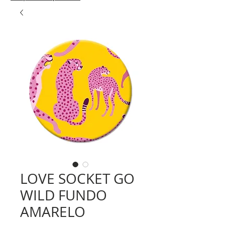
LOVE SOCKET GO
WILD FUNDO
AMARELO