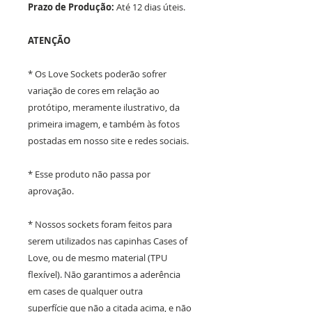
Prazo de Produção:
Até 12 dias úteis.
ATENÇÃO
* Os Love Sockets poderão sofrer
variação de cores em relação ao
protótipo, meramente ilustrativo, da
primeira imagem, e também às fotos
postadas em nosso site e redes sociais.
* Esse produto não passa por
aprovação.
* Nossos sockets foram feitos para
serem utilizados nas capinhas Cases of
Love, ou de mesmo material (TPU
flexível). Não garantimos a aderência
em cases de qualquer outra
superfície que não a citada acima, e não