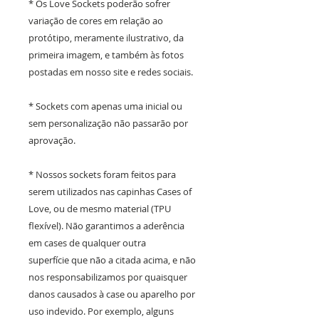
* Os Love Sockets poderão sofrer
variação de cores em relação ao
protótipo, meramente ilustrativo, da
primeira imagem, e também às fotos
postadas em nosso site e redes sociais.
* Sockets com apenas uma inicial ou
sem personalização não passarão por
aprovação.
* Nossos sockets foram feitos para
serem utilizados nas capinhas Cases of
Love, ou de mesmo material (TPU
flexível). Não garantimos a aderência
em cases de qualquer outra
superfície que não a citada acima, e não
nos responsabilizamos por quaisquer
danos causados à case ou aparelho por
uso indevido. Por exemplo, alguns