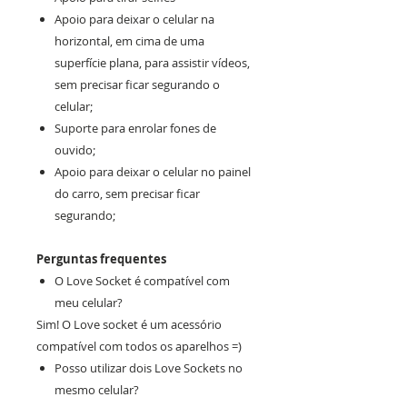
Apoio para deixar o celular na
horizontal, em cima de uma
superfície plana, para assistir vídeos,
sem precisar ficar segurando o
celular;
Suporte para enrolar fones de
ouvido;
Apoio para deixar o celular no painel
do carro, sem precisar ficar
segurando;
Perguntas frequentes
O Love Socket é compatível com
meu celular?
Sim! O Love socket é um acessório
compatível com todos os aparelhos =)
Posso utilizar dois Love Sockets no
mesmo celular?