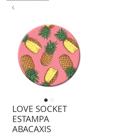
LOVE SOCKET
ESTAMPA
ABACAXIS