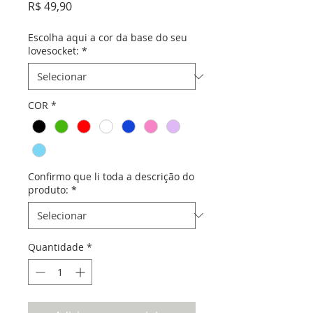
Preço
R$ 49,90
Escolha aqui a cor da base do seu
lovesocket:
*
COR
*
Confirmo que li toda a descrição do
produto:
*
Quantidade
*