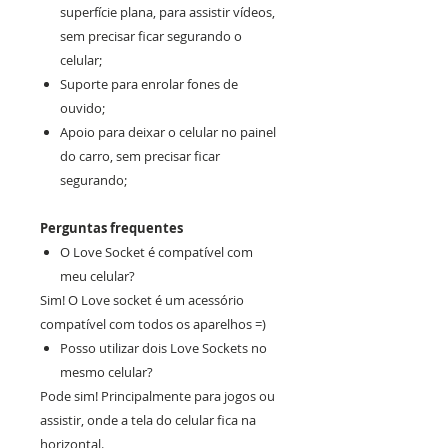
superfície plana, para assistir vídeos,
sem precisar ficar segurando o
celular;
Suporte para enrolar fones de
ouvido;
Apoio para deixar o celular no painel
do carro, sem precisar ficar
segurando;
Perguntas frequentes
O Love Socket é compatível com
meu celular?
Sim! O Love socket é um acessório
compatível com todos os aparelhos =)
Posso utilizar dois Love Sockets no
mesmo celular?
Pode sim! Principalmente para jogos ou
assistir, onde a tela do celular fica na
horizontal.