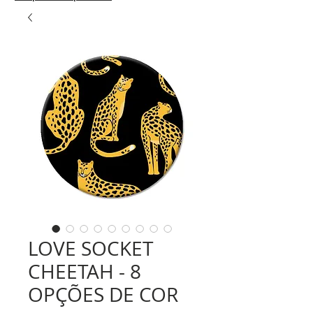
LOVE SOCKET
CHEETAH - 8
OPÇÕES DE COR