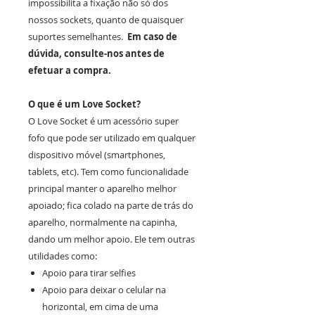
impossibilita a fixação não só dos
nossos sockets, quanto de quaisquer
suportes semelhantes.
Em caso de
dúvida, consulte-nos antes de
efetuar a compra.
O que é um Love Socket?
O Love Socket é um acessório super
fofo que pode ser utilizado em qualquer
dispositivo móvel (smartphones,
tablets, etc). Tem como funcionalidade
principal manter o aparelho melhor
apoiado; fica colado na parte de trás do
aparelho, normalmente na capinha,
dando um melhor apoio. Ele tem outras
utilidades como:
Apoio para tirar selfies
Apoio para deixar o celular na
horizontal, em cima de uma