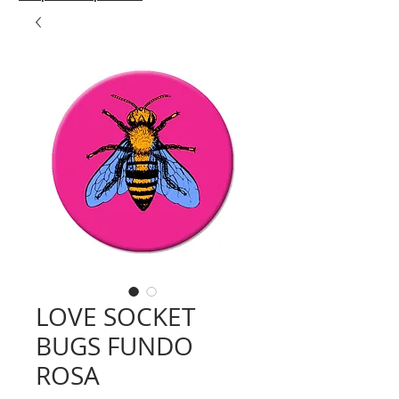
LOVE SOCKET
BUGS FUNDO
ROSA