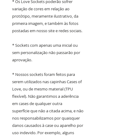
* Os Love Sockets poderão sofrer
variação de cores em relação ao
protótipo, meramente ilustrativo, da
primeira imagem, e também às fotos
postadas em nosso site e redes sociais.
* Sockets com apenas uma inicial ou
sem personalização não passarão por
aprovação.
* Nossos sockets foram feitos para
serem utilizados nas capinhas Cases of
Love, ou de mesmo material (TPU
flexível). Não garantimos a aderência
em cases de qualquer outra
superfície que não a citada acima, e não
nos responsabilizamos por quaisquer
danos causados à case ou aparelho por
uso indevido. Por exemplo, alguns