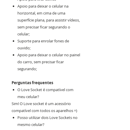
Apoio para deixar o celular na
horizontal, em cima de uma
superfície plana, para assistir vídeos,
sem precisar ficar segurando o
celular;
Suporte para enrolar fones de
ouvido;
Apoio para deixar o celular no painel
do carro, sem precisar ficar
segurando;
Perguntas frequentes
O Love Socket é compatível com
meu celular?
Sim! O Love socket é um acessório
compatível com todos os aparelhos =)
Posso utilizar dois Love Sockets no
mesmo celular?