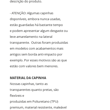
descrição do produto.
- ATENÇÃO: Algumas capinhas
disponíveis, embora nunca usadas,
estão guardadas há bastante tempo
e podem apresentar algum desgaste ou
leve amarelamento na lateral
transparente. Outras foram produzidas
em modelos com acabamentos mais
antigos sem borda anti-impacto por
exemplo. Por esses motivos são as que
estão com valores bem menores.
MATERIAL DA CAPINHA
Nossas capinhas, tanto as
transparentes quanto pretas, são
flexíveis e
produzidas em Poliuretano (TPU)
premium, material resistente, maleável