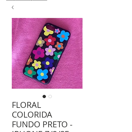
FLORAL
COLORIDA
FUNDO PRETO -