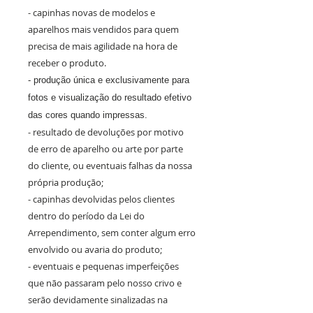
- capinhas novas de modelos e
aparelhos mais vendidos para quem
precisa de mais agilidade na hora de
receber o produto.
- produção única e exclusivamente para
fotos e visualização do resultado efetivo
das cores quando impressas.
- resultado de devoluções por motivo
de erro de aparelho ou arte por parte
do cliente, ou eventuais falhas da nossa
própria produção;
- capinhas devolvidas pelos clientes
dentro do período da Lei do
Arrependimento, sem conter algum erro
envolvido ou avaria do produto;
- eventuais e pequenas imperfeições
que não passaram pelo nosso crivo e
serão devidamente sinalizadas na