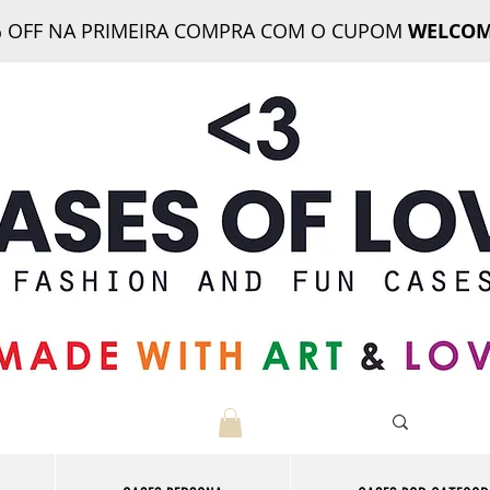
 OFF NA PRIMEIRA COMPRA COM O CUPOM
WELCOM