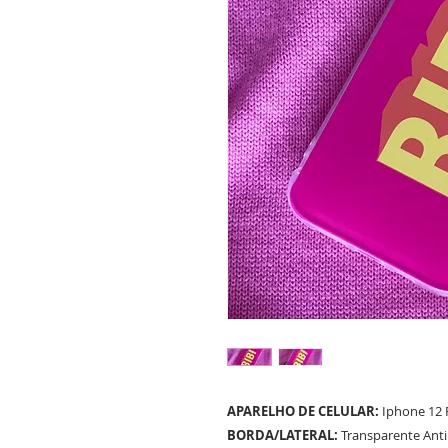
APARELHO DE CELULAR:
Iphone 12
BORDA/LATERAL:
Transparente Ant