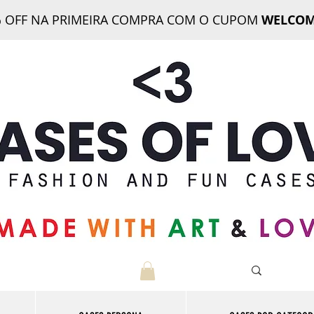
 OFF NA PRIMEIRA COMPRA COM O CUPOM
WELCOM