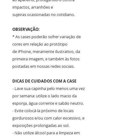
impactos, arranhões e
sujeiras ocasionadas no cotidiano.
OBSERVAÇÃO:
* As cases poderão sofrer variação de
cores em relação ao protótipo
de iPhone, meramente ilustrativo, da
primeira imagem, e também às fotos
postadas em nossas redes sociais.
DICAS DE CUIDADOS COM A CASE
- Lave sua capinha pelo menos uma vez
por semana: utilize o lado macio da
esponja, água corrente e sabão neutro.
- Evite colocá-la próximo de locais
gordurosos e/ou com calor excessivo, e
exposições prolongadas ao sol.
- Não utilize álcool para a limpeza em