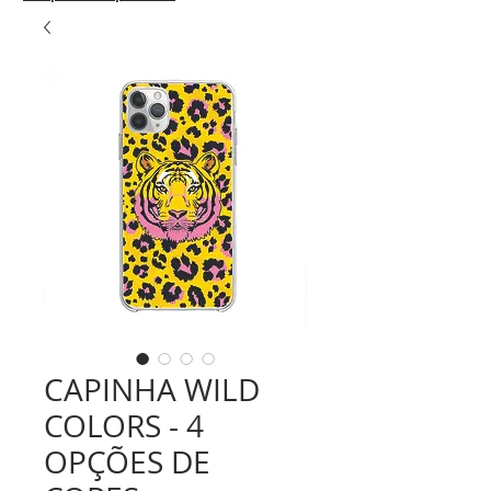
CAPINHA WILD
COLORS - 4
OPÇÕES DE