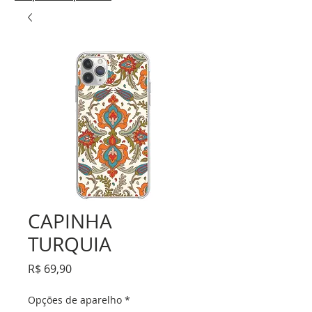
CAPINHA
TURQUIA
Preço
R$ 69,90
Opções de aparelho
*