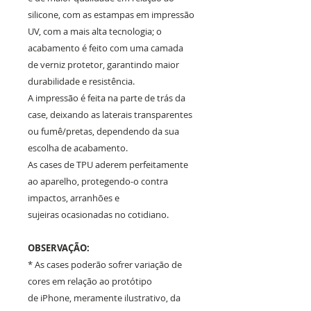
silicone, com as estampas em impressão
UV, com a mais alta tecnologia; o
acabamento é feito com uma camada
de verniz protetor, garantindo maior
durabilidade e resistência.
A impressão é feita na parte de trás da
case, deixando as laterais transparentes
ou fumê/pretas, dependendo da sua
escolha de acabamento.
As cases de TPU aderem perfeitamente
ao aparelho, protegendo-o contra
impactos, arranhões e
sujeiras ocasionadas no cotidiano.
OBSERVAÇÃO:
* As cases poderão sofrer variação de
cores em relação ao protótipo
de iPhone, meramente ilustrativo, da