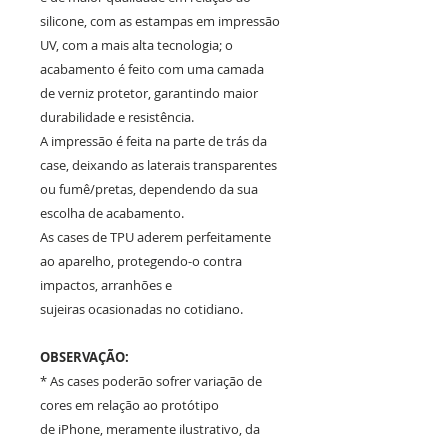
silicone, com as estampas em impressão
UV, com a mais alta tecnologia; o
acabamento é feito com uma camada
de verniz protetor, garantindo maior
durabilidade e resistência.
A impressão é feita na parte de trás da
case, deixando as laterais transparentes
ou fumê/pretas, dependendo da sua
escolha de acabamento.
As cases de TPU aderem perfeitamente
ao aparelho, protegendo-o contra
impactos, arranhões e
sujeiras ocasionadas no cotidiano.
OBSERVAÇÃO:
* As cases poderão sofrer variação de
cores em relação ao protótipo
de iPhone, meramente ilustrativo, da