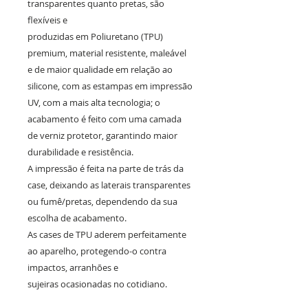
transparentes quanto pretas, são
flexíveis e
produzidas em Poliuretano (TPU)
premium, material resistente, maleável
e de maior qualidade em relação ao
silicone, com as estampas em impressão
UV, com a mais alta tecnologia; o
acabamento é feito com uma camada
de verniz protetor, garantindo maior
durabilidade e resistência.
A impressão é feita na parte de trás da
case, deixando as laterais transparentes
ou fumê/pretas, dependendo da sua
escolha de acabamento.
As cases de TPU aderem perfeitamente
ao aparelho, protegendo-o contra
impactos, arranhões e
sujeiras ocasionadas no cotidiano.