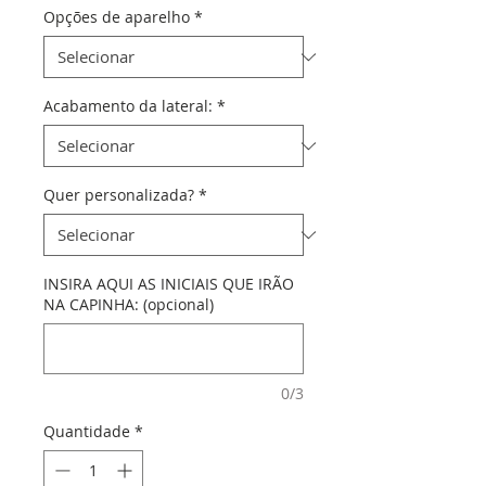
Opções de aparelho
*
Acabamento da lateral:
*
Quer personalizada?
*
INSIRA AQUI AS INICIAIS QUE IRÃO
NA CAPINHA: (opcional)
0/3
Quantidade
*