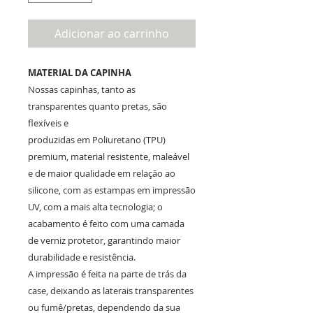
Adicionar ao carrinho
MATERIAL DA CAPINHA
Nossas capinhas, tanto as
transparentes quanto pretas, são
flexíveis e
produzidas em Poliuretano (TPU)
premium, material resistente, maleável
e de maior qualidade em relação ao
silicone, com as estampas em impressão
UV, com a mais alta tecnologia; o
acabamento é feito com uma camada
de verniz protetor, garantindo maior
durabilidade e resistência.
A impressão é feita na parte de trás da
case, deixando as laterais transparentes
ou fumê/pretas, dependendo da sua