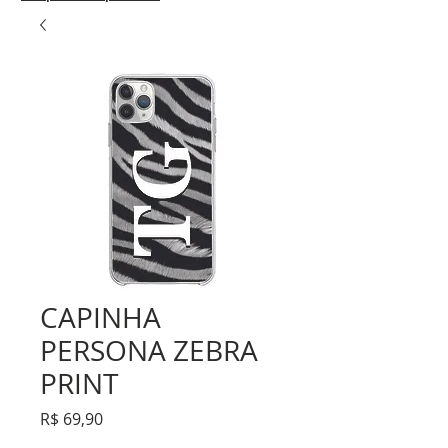
CAPINHA
PERSONA ZEBRA
PRINT
Preço
R$ 69,90