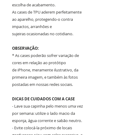
escolha de acabamento.
As cases de TPU aderem perfeitamente
ao aparelho, protegendo-o contra
impactos, arranhões e
sujeiras ocasionadas no cotidiano.
OBSERVAÇÃO:
* As cases poderão sofrer variação de
cores em relação ao protótipo
de iPhone, meramente ilustrativo, da
primeira imagem, e também às fotos
postadas em nossas redes sociais.
DICAS DE CUIDADOS COM A CASE
- Lave sua capinha pelo menos uma vez
por semana: utilize o lado macio da
esponja, água corrente e sabão neutro.
- Evite colocá-la próximo de locais