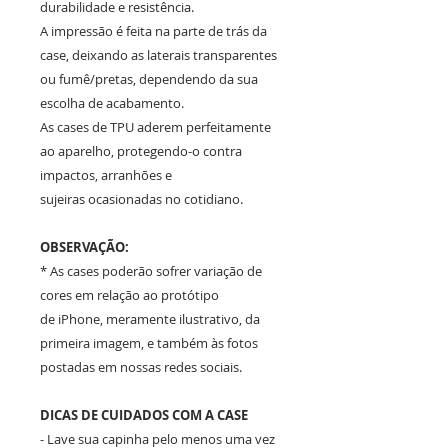
durabilidade e resistência.
A impressão é feita na parte de trás da
case, deixando as laterais transparentes
ou fumê/pretas, dependendo da sua
escolha de acabamento.
As cases de TPU aderem perfeitamente
ao aparelho, protegendo-o contra
impactos, arranhões e
sujeiras ocasionadas no cotidiano.
OBSERVAÇÃO:
* As cases poderão sofrer variação de
cores em relação ao protótipo
de iPhone, meramente ilustrativo, da
primeira imagem, e também às fotos
postadas em nossas redes sociais.
DICAS DE CUIDADOS COM A CASE
- Lave sua capinha pelo menos uma vez