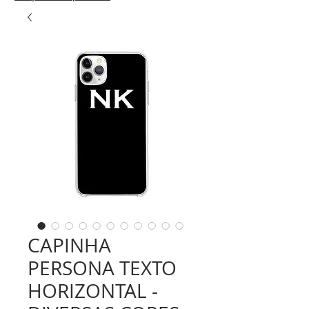
CAPINHA
PERSONA TEXTO
HORIZONTAL -