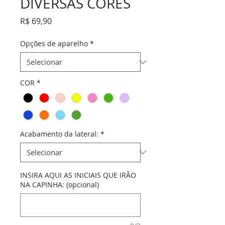
DIVERSAS CORES
Preço
R$ 69,90
Opções de aparelho
*
COR
*
Acabamento da lateral:
*
INSIRA AQUI AS INICIAIS QUE IRÃO
NA CAPINHA: (opcional)