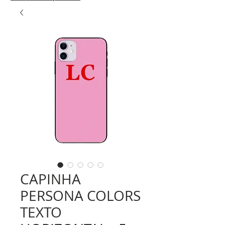
CAPINHA
PERSONA COLORS
TEXTO