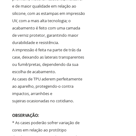
e de maior qualidade em relação ao
silicone, com as estampas em impressão
UV, com a mais alta tecnologia; o
acabamento é feito com uma camada
de verniz protetor, garantindo maior
durabilidade e resistência.
A impressão é feita na parte de trás da
case, deixando as laterais transparentes
ou fumê/pretas, dependendo da sua
escolha de acabamento.
As cases de TPU aderem perfeitamente
ao aparelho, protegendo-o contra
impactos, arranhões e
sujeiras ocasionadas no cotidiano.
OBSERVAÇÃO:
* As cases poderão sofrer variação de
cores em relação ao protótipo