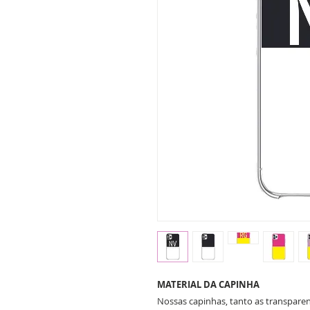
MATERIAL DA CAPINHA
Nossas capinhas, tanto as transparent