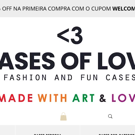
 OFF NA PRIMEIRA COMPRA COM O CUPOM
WELCOM