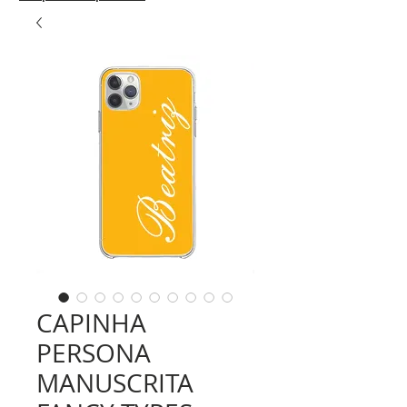
CAPINHA
PERSONA
MANUSCRITA