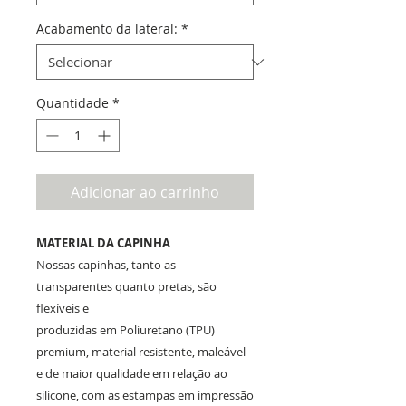
Acabamento da lateral:
*
Quantidade
*
Adicionar ao carrinho
MATERIAL DA CAPINHA
Nossas capinhas, tanto as
transparentes quanto pretas, são
flexíveis e
produzidas em Poliuretano (TPU)
premium, material resistente, maleável
e de maior qualidade em relação ao
silicone, com as estampas em impressão