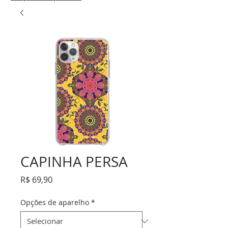
CAPINHA PERSA
Preço
R$ 69,90
Opções de aparelho
*