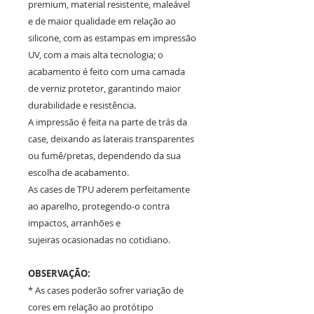
premium, material resistente, maleável
e de maior qualidade em relação ao
silicone, com as estampas em impressão
UV, com a mais alta tecnologia; o
acabamento é feito com uma camada
de verniz protetor, garantindo maior
durabilidade e resistência.
A impressão é feita na parte de trás da
case, deixando as laterais transparentes
ou fumê/pretas, dependendo da sua
escolha de acabamento.
As cases de TPU aderem perfeitamente
ao aparelho, protegendo-o contra
impactos, arranhões e
sujeiras ocasionadas no cotidiano.
OBSERVAÇÃO:
* As cases poderão sofrer variação de
cores em relação ao protótipo