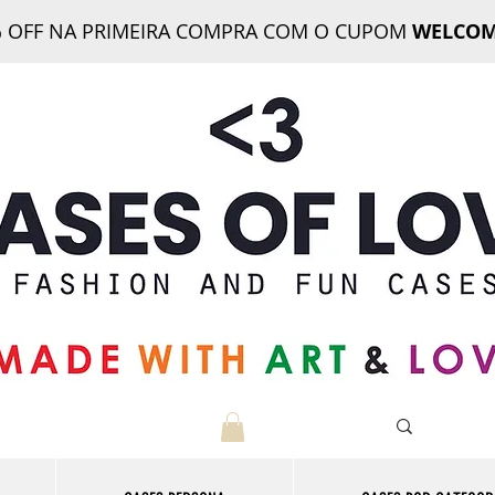
 OFF NA PRIMEIRA COMPRA COM O CUPOM
WELCOM