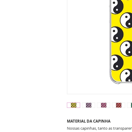
MATERIAL DA CAPINHA
Nossas capinhas, tanto as transparent