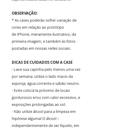
OBSERVAÇÃO:
* As cases poderão sofrer variação de
cores em relação ao protótipo
de iPhone, meramente ilustrativo, da
primeira imagem, e também às fotos
postadas em nossas redes sociais.
DICAS DE CUIDADOS COM A CASE
- Lave sua capinha pelo menos uma vez
por semana: utilize o lado macio da
esponja, água corrente e sabão neutro.
- Evite colocá-la próximo de locais
gordurosos e/ou com calor excessivo, e
exposições prolongadas ao sol.
- Não utilize álcool para a limpeza em
hipótese alguma! O álcool –
independentemente de ser líquido, em