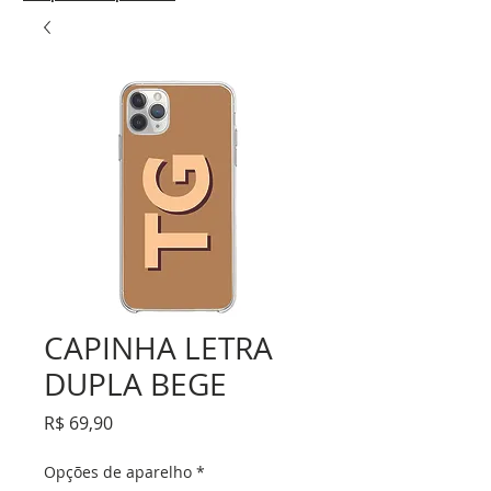
CAPINHA LETRA
DUPLA BEGE
Preço
R$ 69,90
Opções de aparelho
*