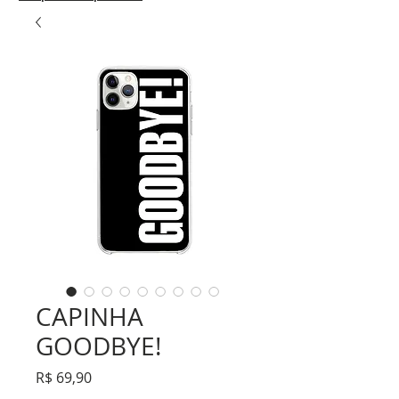
CAPINHA
GOODBYE!
Preço
R$ 69,90