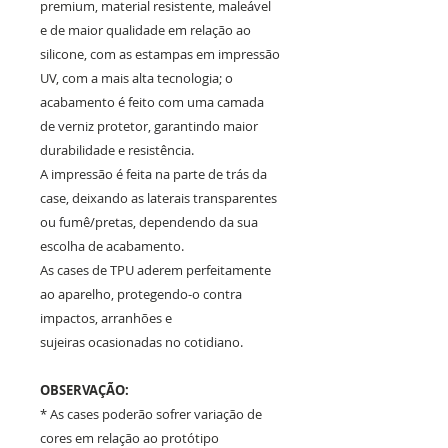
premium, material resistente, maleável
e de maior qualidade em relação ao
silicone, com as estampas em impressão
UV, com a mais alta tecnologia; o
acabamento é feito com uma camada
de verniz protetor, garantindo maior
durabilidade e resistência.
A impressão é feita na parte de trás da
case, deixando as laterais transparentes
ou fumê/pretas, dependendo da sua
escolha de acabamento.
As cases de TPU aderem perfeitamente
ao aparelho, protegendo-o contra
impactos, arranhões e
sujeiras ocasionadas no cotidiano.
OBSERVAÇÃO:
* As cases poderão sofrer variação de
cores em relação ao protótipo