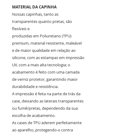
MATERIAL DA CAPINHA
Nossas capinhas, tanto as
transparentes quanto pretas, são
flexíveis e
produzidas em Poliuretano (TPU)
premium, material resistente, maleável
e de maior qualidade em relação ao
silicone, com as estampas em impressão
UV, com a mais alta tecnologia; o
acabamento é feito com uma camada
de verniz protetor, garantindo maior
durabilidade e resistência.
A impressão é feita na parte de trás da
case, deixando as laterais transparentes
ou fumê/pretas, dependendo da sua
escolha de acabamento.
As cases de TPU aderem perfeitamente
ao aparelho, protegendo-o contra