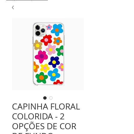
CAPINHA FLORAL
COLORIDA - 2
OPÇÕES DE COR