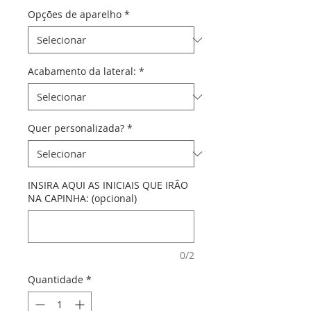
Opções de aparelho
*
Acabamento da lateral:
*
Quer personalizada?
*
INSIRA AQUI AS INICIAIS QUE IRÃO
NA CAPINHA: (opcional)
0/2
Quantidade
*