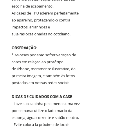
escolha de acabamento.
As cases de TPU aderem perfeitamente
ao aparelho, protegendo-o contra
impactos, arranhões e
sujeiras ocasionadas no cotidiano.
OBSERVAÇÃO:
* As cases poderão sofrer variação de
cores em relação ao protótipo
de iPhone, meramente ilustrativo, da
primeira imagem, e também às fotos
postadas em nossas redes sociais.
DICAS DE CUIDADOS COM A CASE
- Lave sua capinha pelo menos uma vez
por semana: utilize o lado macio da
esponja, água corrente e sabão neutro.
- Evite colocá-la próximo de locais