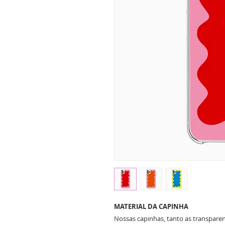
MATERIAL DA CAPINHA
Nossas capinhas, tanto as transparent