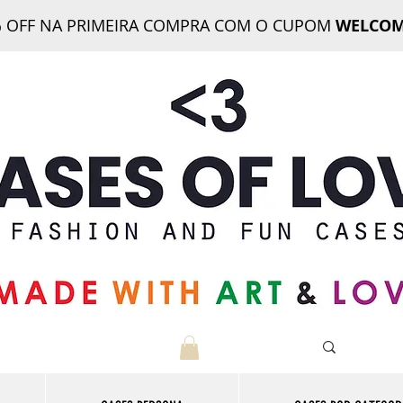
 OFF NA PRIMEIRA COMPRA COM O CUPOM
WELCOM