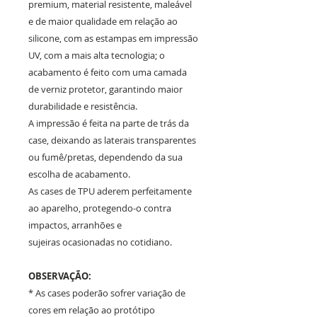
premium, material resistente, maleável
e de maior qualidade em relação ao
silicone, com as estampas em impressão
UV, com a mais alta tecnologia; o
acabamento é feito com uma camada
de verniz protetor, garantindo maior
durabilidade e resistência.
A impressão é feita na parte de trás da
case, deixando as laterais transparentes
ou fumê/pretas, dependendo da sua
escolha de acabamento.
As cases de TPU aderem perfeitamente
ao aparelho, protegendo-o contra
impactos, arranhões e
sujeiras ocasionadas no cotidiano.
OBSERVAÇÃO:
* As cases poderão sofrer variação de
cores em relação ao protótipo