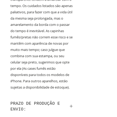
tempo. Os cuidados listados são apenas
paliativos, para fazer com que a vida útil
da mesma seja prolongada, mas o
amarelamento da borda com o passar
do tempo é inevitável. As capinhas
fumês/pretas não correm esse risco e se
mantêm com aparência de novas por
muito mais tempo; caso julgue que
combina com sua estampa, ou seu
celular seja preto, sugerimos que opte
por ela (As cases fumês estão
disponíveis para todos os modelos de
iPhone. Para outros aparelhos, estão
sujeitas a disponibilidade de estoque).
PRAZO DE PRODUÇÃO E
ENVIO: