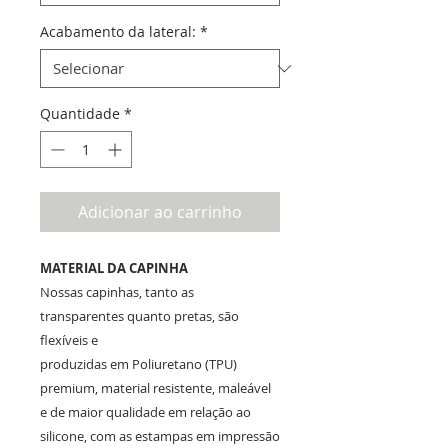
Acabamento da lateral:
*
Quantidade
*
Adicionar ao carrinho
MATERIAL DA CAPINHA
Nossas capinhas, tanto as
transparentes quanto pretas, são
flexíveis e
produzidas em Poliuretano (TPU)
premium, material resistente, maleável
e de maior qualidade em relação ao
silicone, com as estampas em impressão