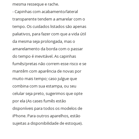
mesma resseque e rache.
- Capinhas com acabamento/lateral
transparente tendem a amarelar com o
tempo. Os cuidados listados são apenas
paliativos, para fazer com que a vida útil
da mesma seja prolongada, mas o
amarelamento da borda com o passar
do tempo é inevitável. As capinhas
fumês/pretas não correm esse risco e se
mantêm com aparência de novas por
muito mais tempo; caso julgue que
combina com sua estampa, ou seu
celular seja preto, sugerimos que opte
por ela (As cases fumês estão
disponíveis para todos os modelos de
iPhone. Para outros aparelhos, estão
sujeitas a disponibilidade de estoque).