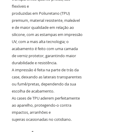
flexíveis e
produzidas em Poliuretano (TPU)
premium, material resistente, maleável
e de maior qualidade em relação ao
silicone, com as estampas em impressão
UV, com a mais alta tecnologia; o
acabamento é feito com uma camada
de verniz protetor, garantindo maior
durabilidade e resistência.
A impressão é feita na parte de trás da
case, deixando as laterais transparentes
ou fumê/pretas, dependendo da sua
escolha de acabamento.
As cases de TPU aderem perfeitamente
ao aparelho, protegendo-o contra
impactos, arranhões e
sujeiras ocasionadas no cotidiano.