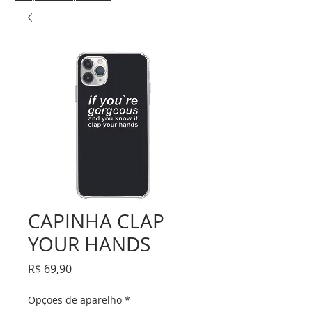
CAPINHA CLAP
YOUR HANDS
Preço
R$ 69,90
Opções de aparelho
*