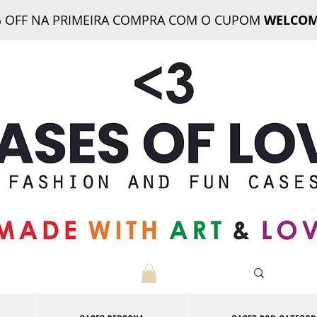
 OFF NA PRIMEIRA COMPRA COM O CUPOM
WELCOM