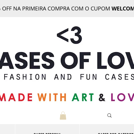
 OFF NA PRIMEIRA COMPRA COM O CUPOM
WELCOM