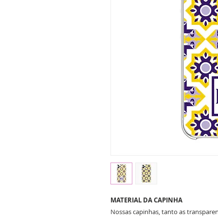
MATERIAL DA CAPINHA
Nossas capinhas, tanto as transparent