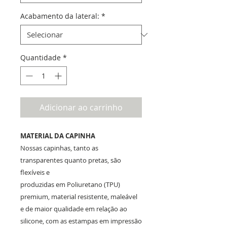
Acabamento da lateral:
*
Quantidade
*
Adicionar ao carrinho
MATERIAL DA CAPINHA
Nossas capinhas, tanto as
transparentes quanto pretas, são
flexíveis e
produzidas em Poliuretano (TPU)
premium, material resistente, maleável
e de maior qualidade em relação ao
silicone, com as estampas em impressão