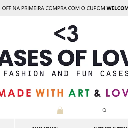
 OFF NA PRIMEIRA COMPRA COM O CUPOM
WELCOM