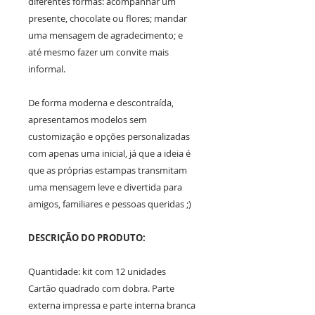
diferentes formas: acompanhar um
presente, chocolate ou flores; mandar
uma mensagem de agradecimento; e
até mesmo fazer um convite mais
informal.
De forma moderna e descontraída,
apresentamos modelos sem
customização e opções personalizadas
com apenas uma inicial, já que a ideia é
que as próprias estampas transmitam
uma mensagem leve e divertida para
amigos, familiares e pessoas queridas ;)
DESCRIÇÃO DO PRODUTO:
Quantidade: kit com 12 unidades
Cartão quadrado com dobra. Parte
externa impressa e parte interna branca