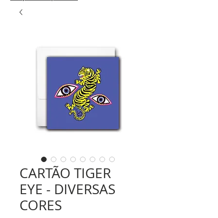
CARTÃO TIGER
EYE - DIVERSAS
CORES