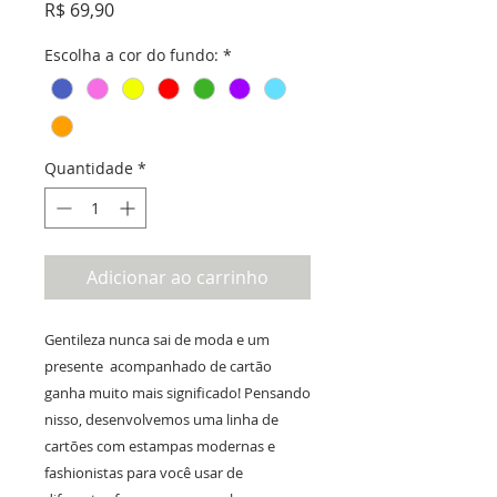
Preço
R$ 69,90
Escolha a cor do fundo:
*
Quantidade
*
Adicionar ao carrinho
Gentileza nunca sai de moda e um
presente acompanhado de cartão
ganha muito mais significado! Pensando
nisso, desenvolvemos uma linha de
cartões com estampas modernas e
fashionistas para você usar de