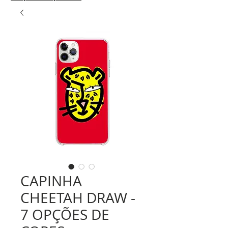
CAPINHA
CHEETAH DRAW -
7 OPÇÕES DE