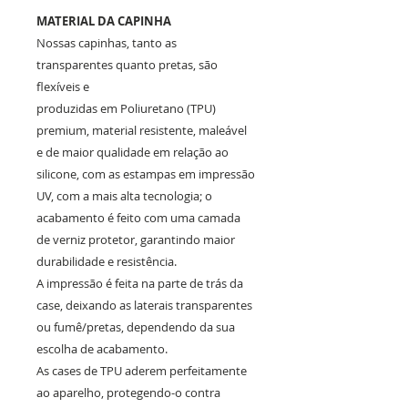
MATERIAL DA CAPINHA
Nossas capinhas, tanto as
transparentes quanto pretas, são
flexíveis e
produzidas em Poliuretano (TPU)
premium, material resistente, maleável
e de maior qualidade em relação ao
silicone, com as estampas em impressão
UV, com a mais alta tecnologia; o
acabamento é feito com uma camada
de verniz protetor, garantindo maior
durabilidade e resistência.
A impressão é feita na parte de trás da
case, deixando as laterais transparentes
ou fumê/pretas, dependendo da sua
escolha de acabamento.
As cases de TPU aderem perfeitamente
ao aparelho, protegendo-o contra